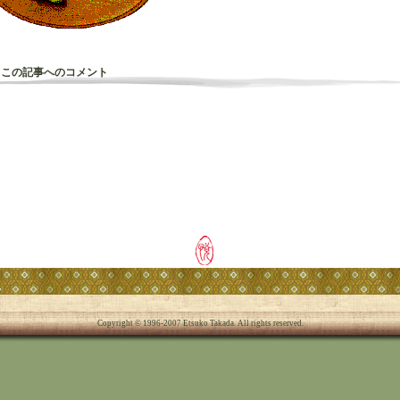
 この記事へのコメント
Copyright © 1996-2007
Etsuko Takada
. All rights reserved.