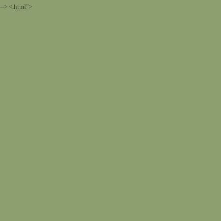
--> <.html">